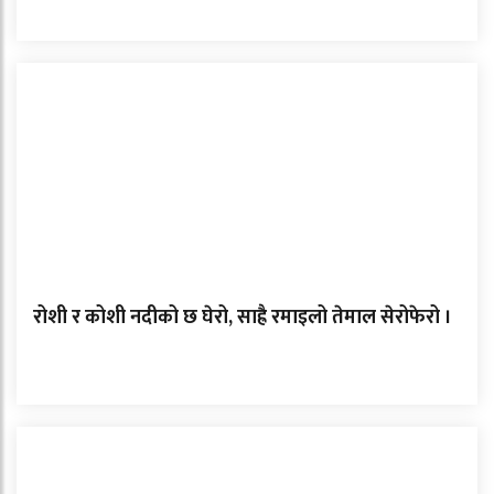
रोशी र कोशी नदीको छ घेरो, साह्रै रमाइलो तेमाल सेरोफेरो ।