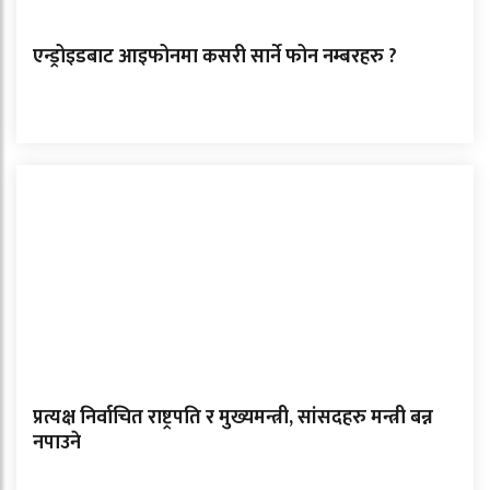
एन्ड्रोइडबाट आइफोनमा कसरी सार्ने फोन नम्बरहरु ?
प्रत्यक्ष निर्वाचित राष्ट्रपति र मुख्यमन्त्री, सांसदहरु मन्त्री बन्न
नपाउने