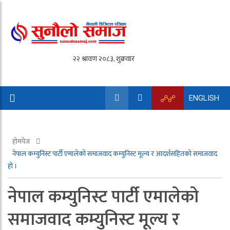
ENGLISH
होमपेज
नेपाल कम्युनिस्ट पार्टी एमालेको समाजवाद कम्युनिस्ट मूल्य र आदर्शसहितको समाजवाद
हो ।
नेपाल कम्युनिस्ट पार्टी एमालेको
समाजवाद कम्युनिस्ट मूल्य र