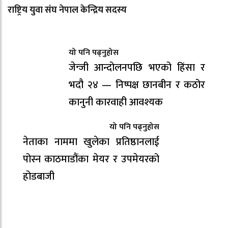
राष्ट्रिय युवा संघ नेपाल केन्द्रिय सदस्य
यो पनि पढ्नुहोस
जेन्जी आन्दोलनपछि भएको हिंसा र
भदौ २४ — निष्पक्ष छानबीन र कठोर
कानुनी कारवाही आवश्यक
यो पनि पढ्नुहोस
नेताका नाममा खुलेका प्रतिष्ठानलाई
पोस्न काठमाडौंका मेयर र उपमेयरको
होडबाजी