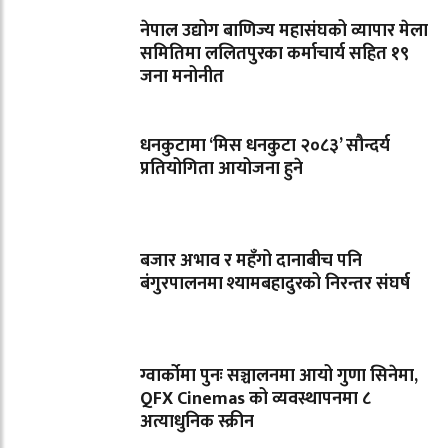
नेपाल उद्योग बाणिज्य महासंघको व्यापार मेला
समितिमा ललितपुरका कर्माचार्य सहित १९
जना मनोनीत
धनकुटामा ‘मिस धनकुटा २०८३’ सौन्दर्य
प्रतियोगिता आयोजना हुने
बजार अभाव र महँगो दानाबीच पनि
बंगुरपालनमा श्यामबहादुरको निरन्तर संघर्ष
ग्वार्कोमा पुनः सञ्चालनमा आयो गुणा सिनेमा,
QFX Cinemas को व्यवस्थापनमा ८
अत्याधुनिक स्क्रीन