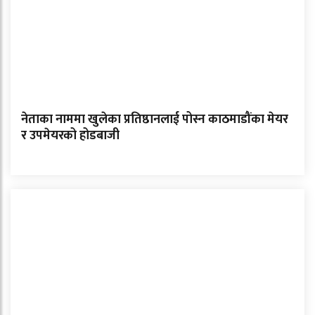
नेताका नाममा खुलेका प्रतिष्ठानलाई पोस्न काठमाडौंका मेयर
र उपमेयरको होडबाजी