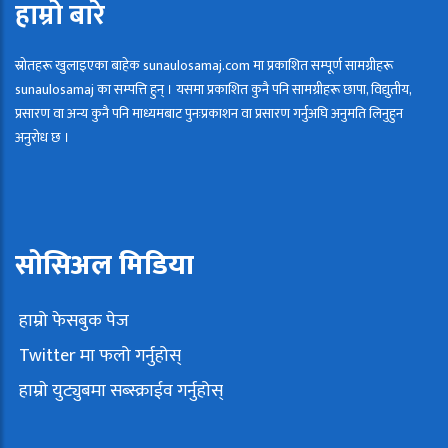
हाम्रो बारे
स्रोतहरू खुलाइएका बाहेक sunaulosamaj.com मा प्रकाशित सम्पूर्ण सामग्रीहरू
sunaulosamaj का सम्पत्ति हुन् । यसमा प्रकाशित कुनै पनि सामग्रीहरू छापा, विद्युतीय,
प्रसारण वा अन्य कुनै पनि माध्यमबाट पुनःप्रकाशन वा प्रसारण गर्नुअघि अनुमति लिनुहुन
अनुरोध छ ।
सोसिअल मिडिया
हाम्रो फेसबुक पेज
Twitter मा फलो गर्नुहोस्
हाम्राे युट्युबमा सब्स्क्राईव गर्नुहोस्