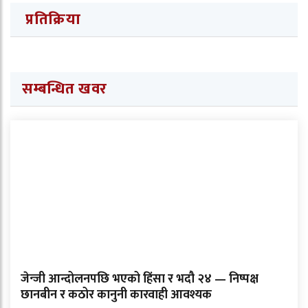
प्रतिक्रिया
सम्बन्धित खवर
जेन्जी आन्दोलनपछि भएको हिंसा र भदौ २४ — निष्पक्ष
छानबीन र कठोर कानुनी कारवाही आवश्यक