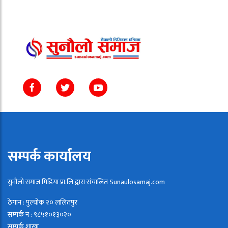
सम्पर्क कार्यालय
सुनौलो समाज मिडिया प्रा.लि द्वारा संचालित Sunaulosamaj.com
ठेगान : पुल्चोक २० ललितपुर
सम्पर्क न : ९८५१०१३०२०
सम्पर्क शाखा