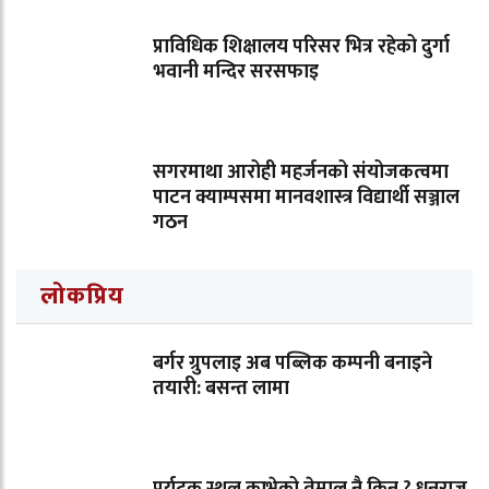
प्राविधिक शिक्षालय परिसर भित्र रहेको दुर्गा
भवानी मन्दिर सरसफाइ
सगरमाथा आरोही महर्जनको संयोजकत्वमा
पाटन क्याम्पसमा मानवशास्त्र विद्यार्थी सञ्जाल
गठन
लोकप्रिय
बर्गर ग्रुपलाइ अब पब्लिक कम्पनी बनाइने
तयारी: बसन्त लामा