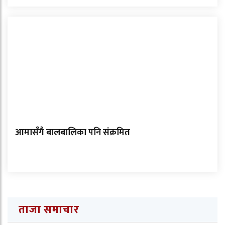
आमासँगै बालबालिका पनि संक्रमित
ताजा समाचार