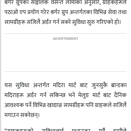
बर्गर ग्रुपका सञ्चालक वसन्त लामाका अनुसार, ग्राहकहरूले
पठाओ एप प्रयोग गरेर बर्गर ग्रुप अन्तर्गतका विभिन्न सेवा तथा
सामग्रीहरू सजिलै अर्डर गर्न सक्ने सुविधा सुरु गरिएको हो।
यस सुविधा अन्तर्गत मदिरा मार्ट बाट जुनसुकै ब्रान्डका
मदिराहरू अर्डर गर्न सकिन्छ भने मेलुङ मार्ट बाट दैनिक
आवश्यक पर्ने विभिन्न खाद्यान्न सामग्रीहरू पनि ग्राहकले सजिलै
मगाउन सक्नेछन्।