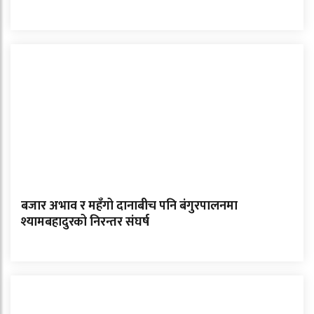
बजार अभाव र महँगो दानाबीच पनि बंगुरपालनमा
श्यामबहादुरको निरन्तर संघर्ष