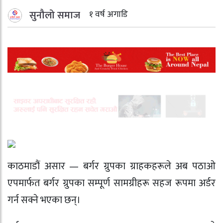
सुनौलो समाज
१ वर्ष अगाडि
काठमाडौं असार — बर्गर ग्रुपका ग्राहकहरूले अब पठाओ
एपमार्फत बर्गर ग्रुपका सम्पूर्ण सामग्रीहरू सहज रूपमा अर्डर
गर्न सक्ने भएका छन्।