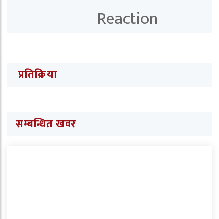
प्रतिक्रिया
सम्बन्धित खवर