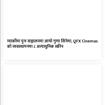
ग्वार्कोमा पुनः सञ्चालनमा आयो गुणा सिनेमा, QFX Cinemas
को व्यवस्थापनमा ८ अत्याधुनिक स्क्रीन