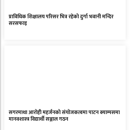
प्राविधिक शिक्षालय परिसर भित्र रहेको दुर्गा भवानी मन्दिर
सरसफाइ
सगरमाथा आरोही महर्जनको संयोजकत्वमा पाटन क्याम्पसमा
मानवशास्त्र विद्यार्थी सञ्जाल गठन