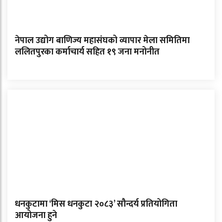
नेपाल उद्योग बाणिज्य महासंघको व्यापार मेला समितिमा
ललितपुरका कर्माचार्य सहित १९ जना मनोनीत
धनकुटामा ‘मिस धनकुटा २०८३’ सौन्दर्य प्रतियोगिता
आयोजना हुने