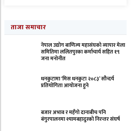
ताजा समाचार
नेपाल उद्योग बाणिज्य महासंघको व्यापार मेला
समितिमा ललितपुरका कर्माचार्य सहित १९
जना मनोनीत
धनकुटामा ‘मिस धनकुटा २०८३’ सौन्दर्य
प्रतियोगिता आयोजना हुने
बजार अभाव र महँगो दानाबीच पनि
बंगुरपालनमा श्यामबहादुरको निरन्तर संघर्ष