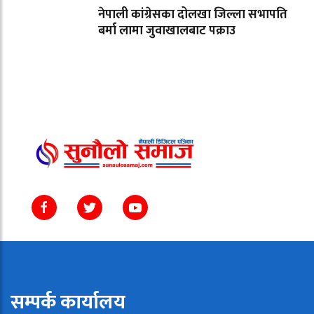
नेपाली कांग्रेसका दोलखा जिल्ला सभापति
बर्मा लामा जुवाखालबाट पक्राउ
सम्पर्क कार्यालय