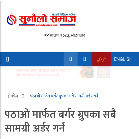
ENGLISH
होमपेज
पठाओ मार्फत बर्गर ग्रुपका सबै सामग्री अर्डर गर्न
पठाओ मार्फत बर्गर ग्रुपका सबै
सामग्री अर्डर गर्न