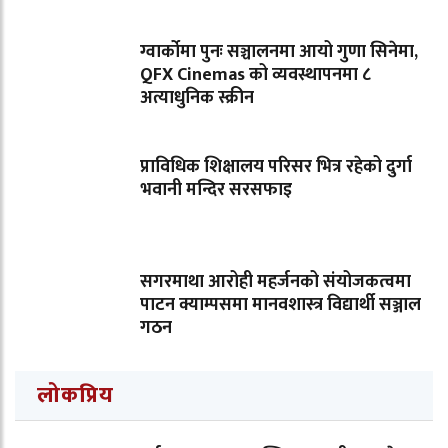
ग्वार्कोमा पुनः सञ्चालनमा आयो गुणा सिनेमा,
QFX Cinemas को व्यवस्थापनमा ८
अत्याधुनिक स्क्रीन
प्राविधिक शिक्षालय परिसर भित्र रहेको दुर्गा
भवानी मन्दिर सरसफाइ
सगरमाथा आरोही महर्जनको संयोजकत्वमा
पाटन क्याम्पसमा मानवशास्त्र विद्यार्थी सञ्जाल
गठन
लोकप्रिय