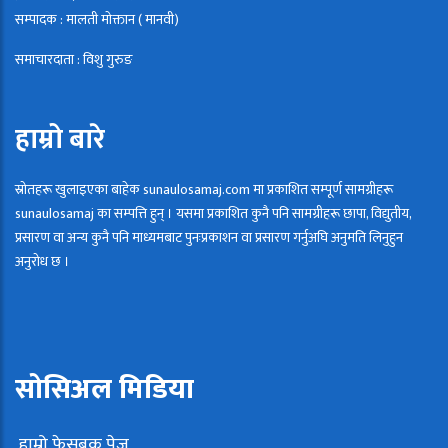
सम्पादक : मालती माेक्तान ( मानवी)
समाचारदाता : विशु गुरुङ
हाम्रो बारे
स्रोतहरू खुलाइएका बाहेक sunaulosamaj.com मा प्रकाशित सम्पूर्ण सामग्रीहरू
sunaulosamaj का सम्पत्ति हुन् । यसमा प्रकाशित कुनै पनि सामग्रीहरू छापा, विद्युतीय,
प्रसारण वा अन्य कुनै पनि माध्यमबाट पुनःप्रकाशन वा प्रसारण गर्नुअघि अनुमति लिनुहुन
अनुरोध छ ।
सोसिअल मिडिया
हाम्रो फेसबुक पेज