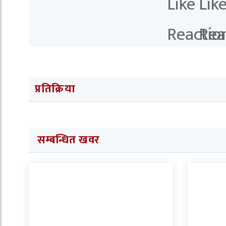
प्रतिक्रिया
सम्बन्धित खवर