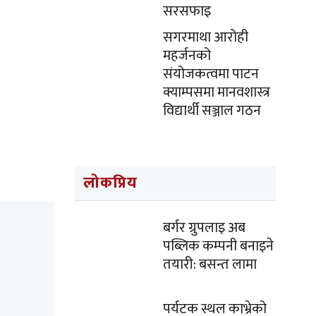
सरसफाइ
सगरमाथा आरोही
महर्जनको
संयोजकत्वमा पाटन
क्याम्पसमा मानवशास्त्र
विद्यार्थी सञ्जाल गठन
लोकप्रिय
बर्गर ग्रुपलाइ अब
पब्लिक कम्पनी बनाइने
तयारी: बसन्त लामा
पर्यटक स्थल काभ्रेको