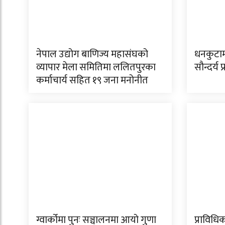
नेपाल उद्योग बाणिज्य महासंघको
धनकुटाम
व्यापार मेला समितिमा ललितपुरका
सौन्दर्य
कर्माचार्य सहित १९ जना मनोनीत
ग्वार्कोमा पुनः सञ्चालनमा आयो गुणा
प्राविधि