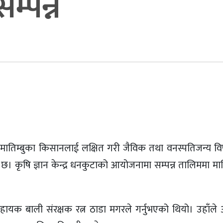
म्पन्न
मातिम्बुका किसानलाई लक्षित गरी जैविक तथा वनस्पतिजन्य विष
 छ। कृषि ज्ञान केन्द्र धनकुटाको आयोजनामा सम्पन्न तालिममा मा
हायक बाली संरक्षक रत्न ठाडा मगरले गर्नुभएको थियो। उहाँले 