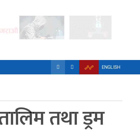
ENGLISH
तालिम तथा ड्रम