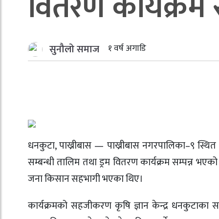
वितरण कार्यक्रम स
सुनौलो समाज
१ वर्ष अगाडि
धनकुटा, पाख्रीबास — पाख्रीबास नगरपालिका–९ स्थित 
सम्बन्धी तालिम तथा ड्रम वितरण कार्यक्रम सम्पन्न भएको
जना किसान सहभागी भएका थिए।
कार्यक्रमको सहजीकरण कृषि ज्ञान केन्द्र धनकुटाका स