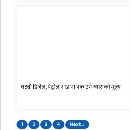
घट्यो डिजेल, पेट्रोल र खाना पकाउने ग्यासको मूल्य
1
2
3
4
Next »