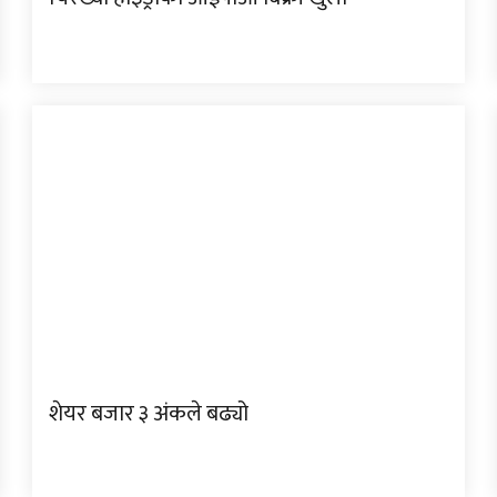
शेयर बजार ३ अंकले बढ्यो