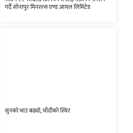
गर्दै सोनापुर मिनरल्स एण्ड आयल लिमिटेड
सुनको भाउ बढ्यो, चाँदीको स्थिर