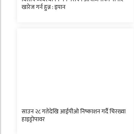
खारेज गर्न हुन्न : इपान
साउन २८ गतेदेखि आईपीओ निष्काशन गर्दै चिरख्वा
हाइड्रोपावर